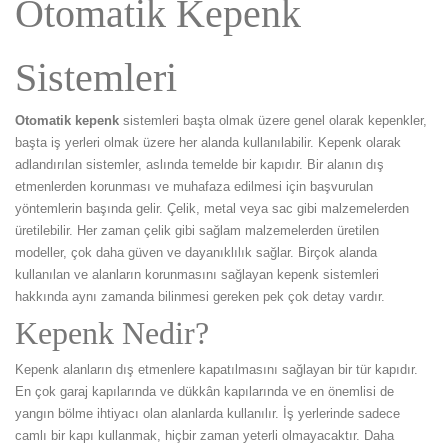
Otomatik Kepenk
Sistemleri
Otomatik kepenk
sistemleri başta olmak üzere genel olarak kepenkler,
başta iş yerleri olmak üzere her alanda kullanılabilir. Kepenk olarak
adlandırılan sistemler, aslında temelde bir kapıdır. Bir alanın dış
etmenlerden korunması ve muhafaza edilmesi için başvurulan
yöntemlerin başında gelir. Çelik, metal veya sac gibi malzemelerden
üretilebilir. Her zaman çelik gibi sağlam malzemelerden üretilen
modeller, çok daha güven ve dayanıklılık sağlar. Birçok alanda
kullanılan ve alanların korunmasını sağlayan kepenk sistemleri
hakkında aynı zamanda bilinmesi gereken pek çok detay vardır.
Kepenk Nedir?
Kepenk alanların dış etmenlere kapatılmasını sağlayan bir tür kapıdır.
En çok garaj kapılarında ve dükkân kapılarında ve en önemlisi de
yangın bölme ihtiyacı olan alanlarda kullanılır. İş yerlerinde sadece
camlı bir kapı kullanmak, hiçbir zaman yeterli olmayacaktır. Daha