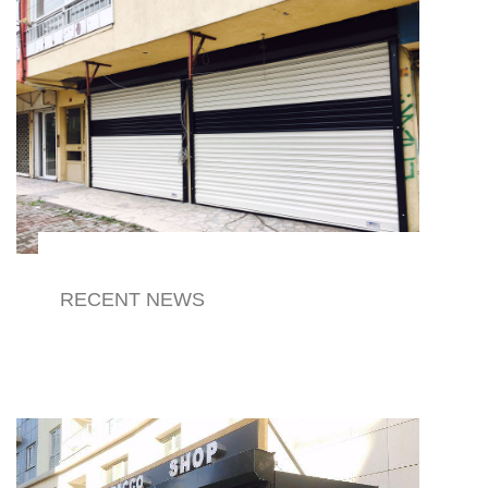
RECENT NEWS