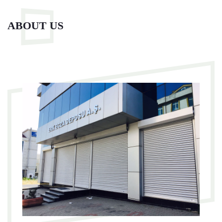
ABOUT US