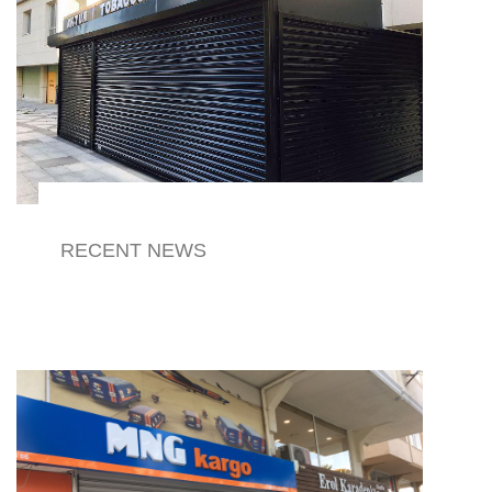
RECENT NEWS