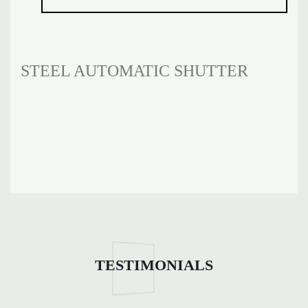
STEEL AUTOMATIC SHUTTER
TESTIMONIALS