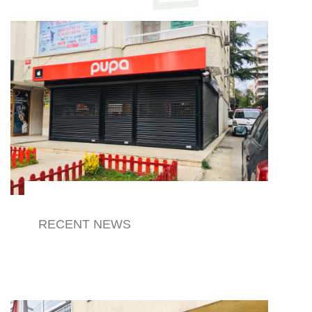
RECENT NEWS