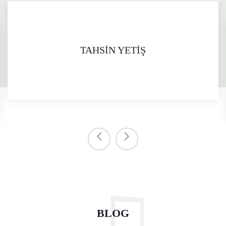
TAHSİN YETİŞ
BLOG