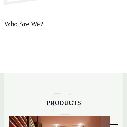
Who Are We?
PRODUCTS