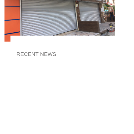
RECENT NEWS