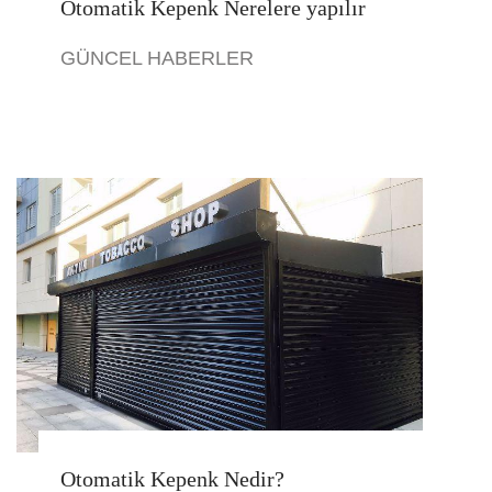
Otomatik Kepenk Nerelere yapılır
GÜNCEL HABERLER
Otomatik Kepenk Nedir?