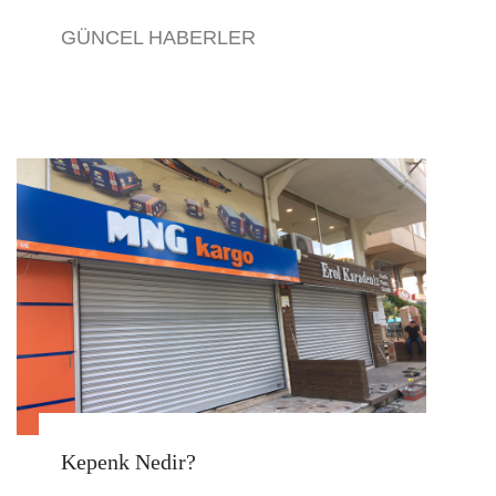
GÜNCEL HABERLER
Kepenk Nedir?