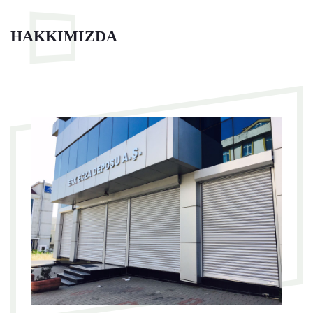
HAKKIMIZDA