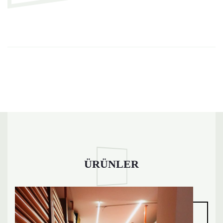
ÜRÜNLER