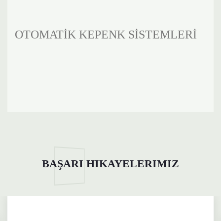
OTOMATİK KEPENK SİSTEMLERİ
BAŞARI HIKAYELERIMIZ