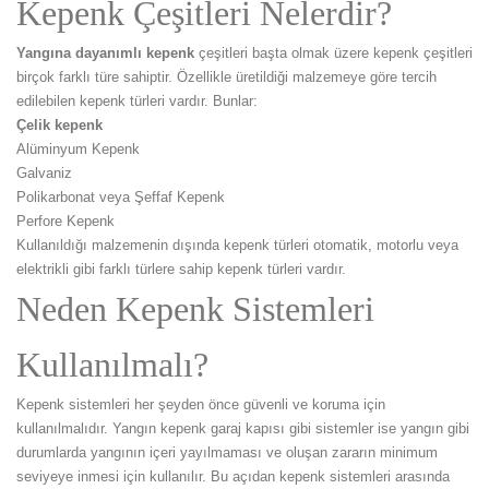
Kepenk Çeşitleri Nelerdir?
Yangına dayanımlı kepenk
çeşitleri başta olmak üzere kepenk çeşitleri
birçok farklı türe sahiptir. Özellikle üretildiği malzemeye göre tercih
edilebilen kepenk türleri vardır. Bunlar:
Çelik kepenk
Alüminyum Kepenk
Galvaniz
Polikarbonat veya Şeffaf Kepenk
Perfore Kepenk
Kullanıldığı malzemenin dışında kepenk türleri otomatik, motorlu veya
elektrikli gibi farklı türlere sahip kepenk türleri vardır.
Neden Kepenk Sistemleri
Kullanılmalı?
Kepenk sistemleri her şeyden önce güvenli ve koruma için
kullanılmalıdır. Yangın kepenk garaj kapısı gibi sistemler ise yangın gibi
durumlarda yangının içeri yayılmaması ve oluşan zararın minimum
seviyeye inmesi için kullanılır. Bu açıdan kepenk sistemleri arasında