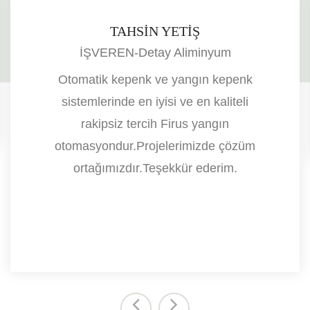
TAHSİN YETİŞ
İŞVEREN-Detay Aliminyum
Otomatik kepenk ve yangın kepenk
sistemlerinde en iyisi ve en kaliteli
rakipsiz tercih Firus yangın
otomasyondur.Projelerimizde çözüm
ortağımızdır.Teşekkür ederim.