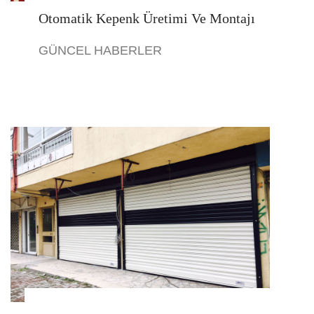
Otomatik Kepenk Üretimi Ve Montajı
GÜNCEL HABERLER