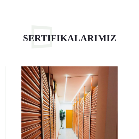
SERTIFIKALARIMIZ