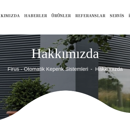
KIMIZDA
HABERLER
ÜRÜNLER
REFERANSLAR
SERVİS
Hakkımızda
Firus - Otomatik Kepenk Sistemleri
Hakkımızda