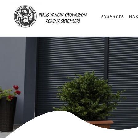
ANASAYFA
HAK