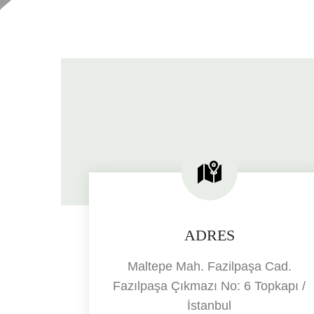
ADRES
Maltepe Mah. Fazilpaşa Cad.
Fazılpaşa Çıkmazı No: 6 Topkapı /
İstanbul