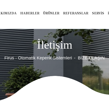
KIMIZDA
HABERLER
ÜRÜNLER
REFERANSLAR
SERVİS
İletişim
Firus - Otomatik Kepenk Sistemleri
BİZE ULAŞIN