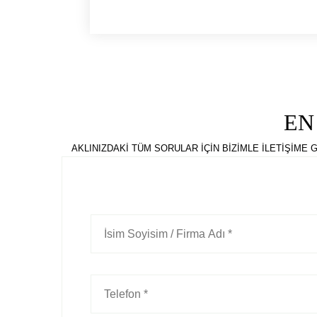
EN
AKLINIZDAKİ TÜM SORULAR İÇİN BİZİMLE İLETİŞİME