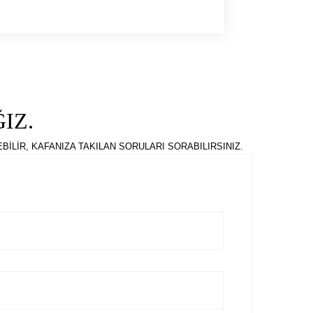
IZ.
İLİR, KAFANIZA TAKILAN SORULARI SORABILIRSINIZ.