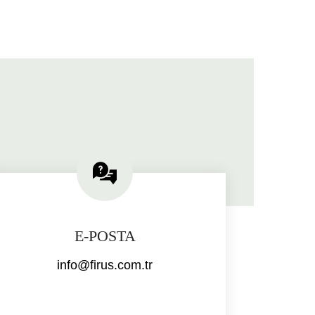
E-POSTA
info@firus.com.tr