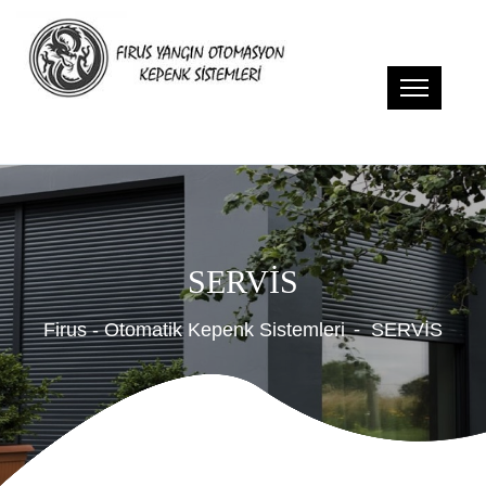
SERVİS
Firus - Otomatik Kepenk Sistemleri
SERVİS