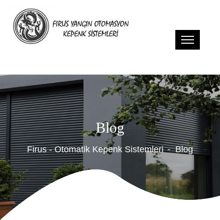
Blog
Firus - Otomatik Kepenk Sistemleri
Blog