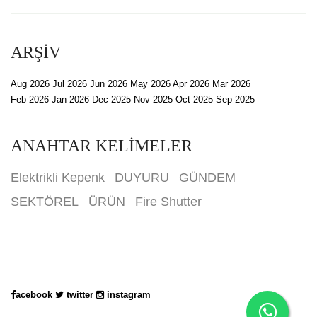
ARŞİV
Aug 2026
Jul 2026
Jun 2026
May 2026
Apr 2026
Mar 2026
Feb 2026
Jan 2026
Dec 2025
Nov 2025
Oct 2025
Sep 2025
ANAHTAR KELİMELER
Elektrikli Kepenk
DUYURU
GÜNDEM
SEKTÖREL
ÜRÜN
Fire Shutter
acebook
twitter
instagram