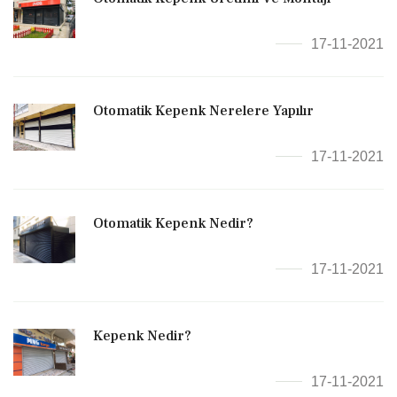
17-11-2021
Otomatik Kepenk Nerelere Yapılır
17-11-2021
Otomatik Kepenk Nedir?
17-11-2021
Kepenk Nedir?
17-11-2021