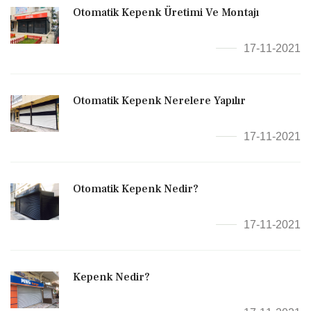
Otomatik Kepenk Üretimi Ve Montajı
17-11-2021
Otomatik Kepenk Nerelere Yapılır
17-11-2021
Otomatik Kepenk Nedir?
17-11-2021
Kepenk Nedir?