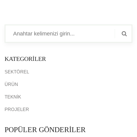
KATEGORİLER
SEKTÖREL
ÜRÜN
TEKNİK
PROJELER
POPÜLER GÖNDERİLER