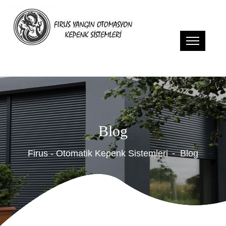
Blog
Firus - Otomatik Kepenk Sistemleri
Blog