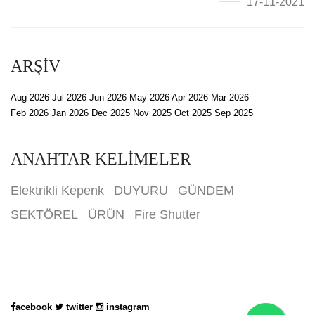
17-11-2021
ARŞİV
Aug 2026
Jul 2026
Jun 2026
May 2026
Apr 2026
Mar 2026
Feb 2026
Jan 2026
Dec 2025
Nov 2025
Oct 2025
Sep 2025
ANAHTAR KELİMELER
Elektrikli Kepenk
DUYURU
GÜNDEM
SEKTÖREL
ÜRÜN
Fire Shutter
acebook
twitter
instagram