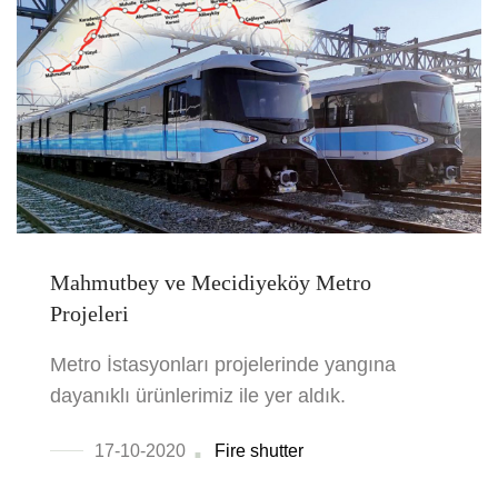
Mahmutbey ve Mecidiyeköy Metro
Projeleri
Metro İstasyonları projelerinde yangına
dayanıklı ürünlerimiz ile yer aldık.
17-10-2020
Fire shutter