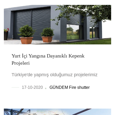
Yurt İçi Yangına Dayanıklı Kepenk
Projeleri
Türkiye'de yapmış olduğumuz projelerimiz
17-10-2020
GÜNDEM
Fire shutter