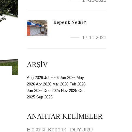
17-11-2021
Kepenk Nedir?
17-11-2021
ARŞİV
Aug 2026
Jul 2026
Jun 2026
May
2026
Apr 2026
Mar 2026
Feb 2026
Jan 2026
Dec 2025
Nov 2025
Oct
2025
Sep 2025
ANAHTAR KELİMELER
Elektrikli Kepenk
DUYURU