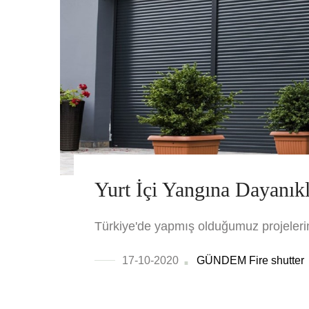
Yurt İçi Yangına Dayanıkl
Türkiye'de yapmış olduğumuz projeleri
17-10-2020
GÜNDEM
Fire shutter