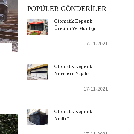
POPÜLER GÖNDERİLER
Otomatik Kepenk
Üretimi Ve Montajı
17-11-2021
Otomatik Kepenk
Nerelere Yapılır
17-11-2021
Otomatik Kepenk
Nedir?