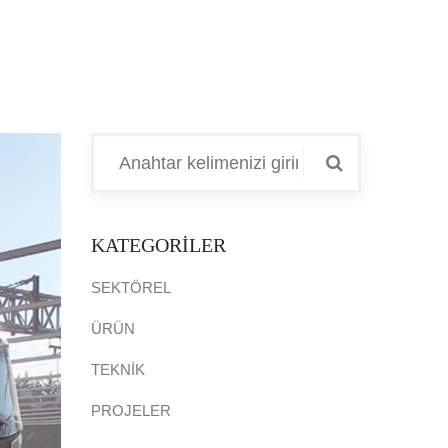
KATEGORİLER
SEKTÖREL
ÜRÜN
TEKNİK
PROJELER