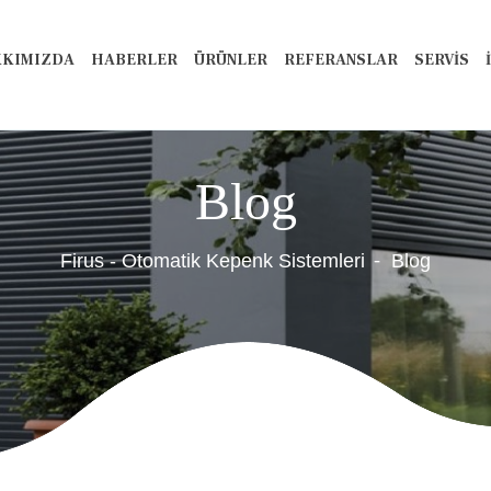
KIMIZDA
HABERLER
ÜRÜNLER
REFERANSLAR
SERVİS
Blog
Firus - Otomatik Kepenk Sistemleri
Blog