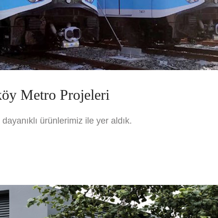
y Metro Projeleri
dayanıklı ürünlerimiz ile yer aldık.