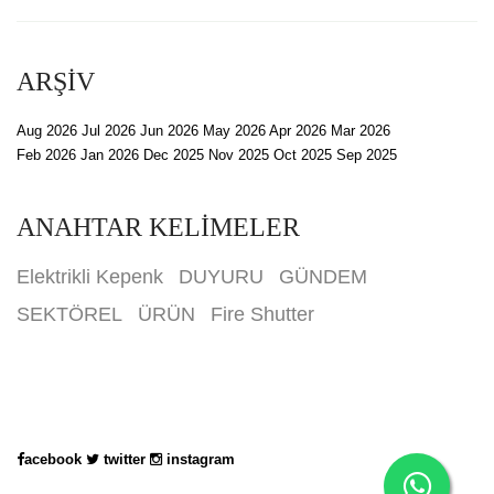
ARŞİV
Aug 2026
Jul 2026
Jun 2026
May 2026
Apr 2026
Mar 2026
Feb 2026
Jan 2026
Dec 2025
Nov 2025
Oct 2025
Sep 2025
ANAHTAR KELİMELER
Elektrikli Kepenk
DUYURU
GÜNDEM
SEKTÖREL
ÜRÜN
Fire Shutter
acebook
twitter
instagram