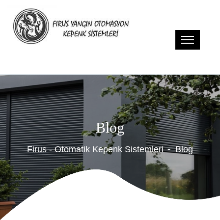
Blog
Firus - Otomatik Kepenk Sistemleri
Blog