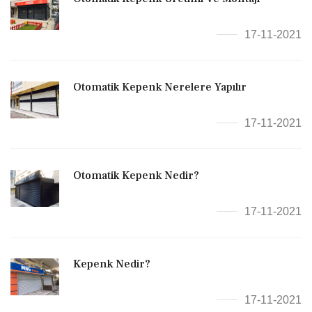
17-11-2021
Otomatik Kepenk Nerelere Yapılır
17-11-2021
Otomatik Kepenk Nedir?
17-11-2021
Kepenk Nedir?
17-11-2021