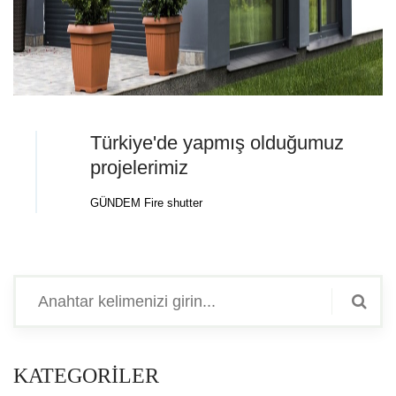
Türkiye'de yapmış olduğumuz
projelerimiz
GÜNDEM
Fire shutter
KATEGORİLER