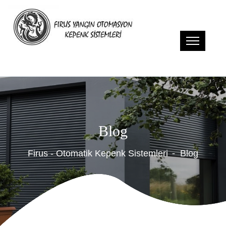
Blog
Firus - Otomatik Kepenk Sistemleri
Blog