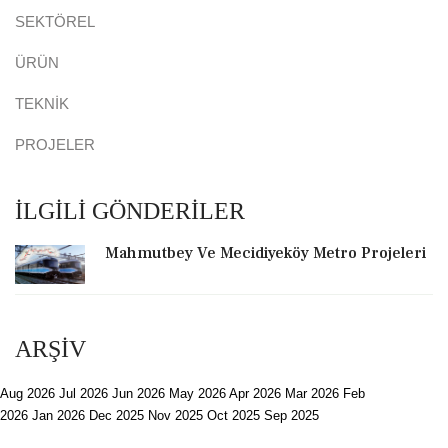
SEKTÖREL
ÜRÜN
TEKNİK
PROJELER
İLGİLİ GÖNDERİLER
Mahmutbey Ve Mecidiyeköy Metro Projeleri
ARŞİV
Aug 2026
Jul 2026
Jun 2026
May 2026
Apr 2026
Mar 2026
Feb
2026
Jan 2026
Dec 2025
Nov 2025
Oct 2025
Sep 2025